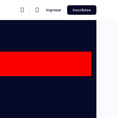
Ingresar
Inscribirse