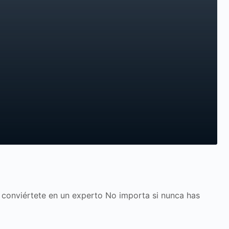
onviértete en un experto No importa si nunca has