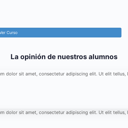
Ver Curso
La opinión de nuestros alumnos
m dolor sit amet, consectetur adipiscing elit. Ut elit tellus
m dolor sit amet, consectetur adipiscing elit. Ut elit tellus