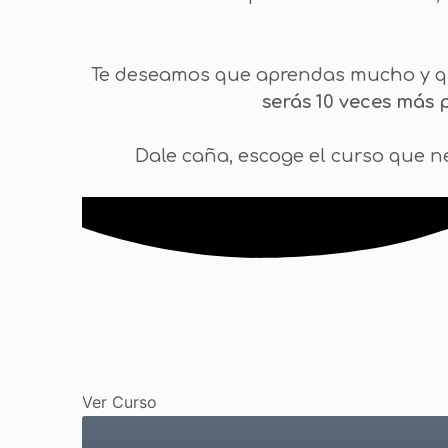
Te deseamos que aprendas mucho y qu
serás 10 veces más 
Dale caña, escoge el curso que 
Ver Curso