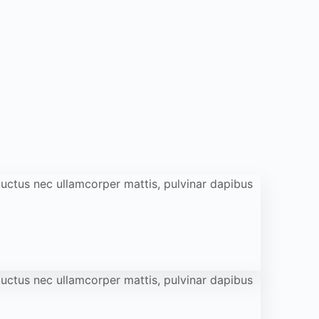
, luctus nec ullamcorper mattis, pulvinar dapibus
, luctus nec ullamcorper mattis, pulvinar dapibus