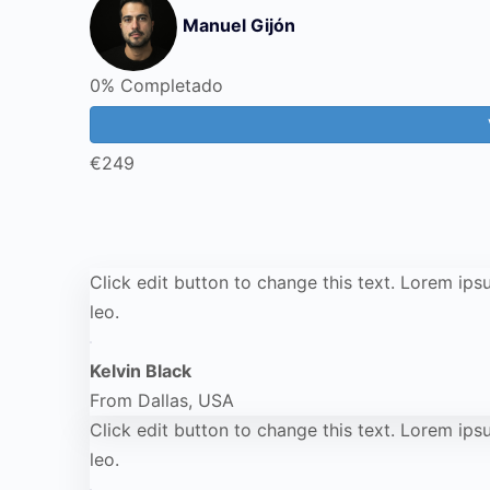
Manuel Gijón
0% Completado
€249
Click edit button to change this text. Lorem ipsu
leo.
Kelvin Black
From Dallas, USA
Click edit button to change this text. Lorem ipsu
leo.