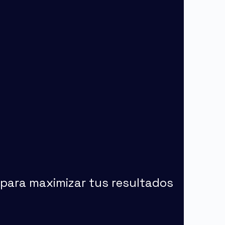
 para maximizar tus resultados